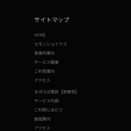
サイトマップ
HOME
カモンジョイナス
事業所案内
サービス概要
ご利用案内
アクセス
まほろば菟狭【思郷苑】
サービス内容
ご利用にあたり
施設案内
アクセス